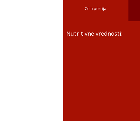
Cela porcija
Nutritivne vrednosti: